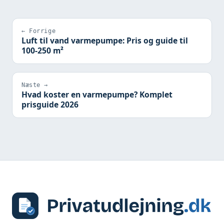
← Forrige
Luft til vand varmepumpe: Pris og guide til
100-250 m²
Næste →
Hvad koster en varmepumpe? Komplet
prisguide 2026