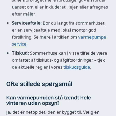
uanset om el er inkluderet i lejen eller afregnes
efter måler.
Serviceaftale:
Bor du langt fra sommerhuset,
er en serviceaftale med lokal montør god
forsikring. Se mere i artiklen om
varmepumpe
service
.
Tilskud:
Sommerhuse kan i visse tilfælde være
omfattet af tilskuds- og afgiftsordninger – tjek
de aktuelle regler i vores
tilskudsguide
.
Ofte stillede spørgsmål
Kan varmepumpen stå tændt hele
vinteren uden opsyn?
Ja, det er netop det, den er bygget til. Vælg en