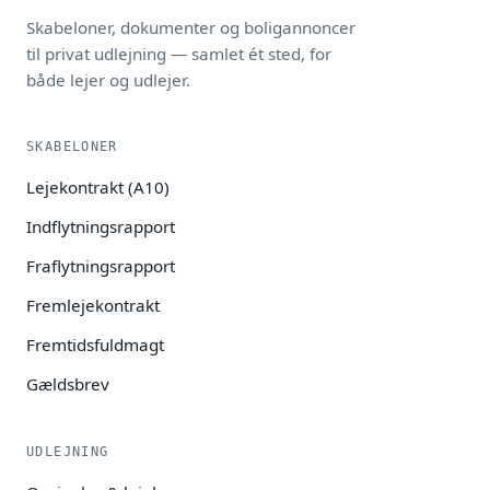
Skabeloner, dokumenter og boligannoncer
til privat udlejning — samlet ét sted, for
både lejer og udlejer.
SKABELONER
Lejekontrakt (A10)
Indflytningsrapport
Fraflytningsrapport
Fremlejekontrakt
Fremtidsfuldmagt
Gældsbrev
UDLEJNING