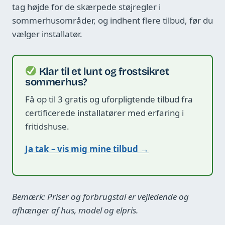
tag højde for de skærpede støjregler i
sommerhusområder, og indhent flere tilbud, før du
vælger installatør.
Klar til et lunt og frostsikret
sommerhus?
Få op til 3 gratis og uforpligtende tilbud fra
certificerede installatører med erfaring i
fritidshuse.
Ja tak – vis mig mine tilbud →
Bemærk: Priser og forbrugstal er vejledende og
afhænger af hus, model og elpris.