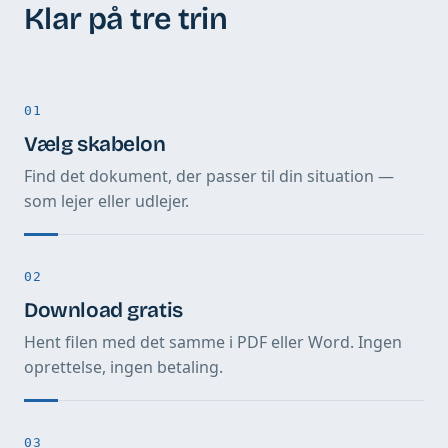
Klar på tre trin
01
Vælg skabelon
Find det dokument, der passer til din situation —
som lejer eller udlejer.
02
Download gratis
Hent filen med det samme i PDF eller Word. Ingen
oprettelse, ingen betaling.
03