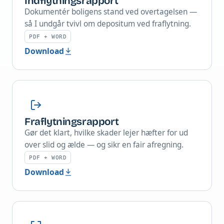
Indflytningsrapport
Dokumentér boligens stand ved overtagelsen —
så I undgår tvivl om depositum ved fraflytning.
PDF + WORD
Download
Fraflytningsrapport
Gør det klart, hvilke skader lejer hæfter for ud
over slid og ælde — og sikr en fair afregning.
PDF + WORD
Download