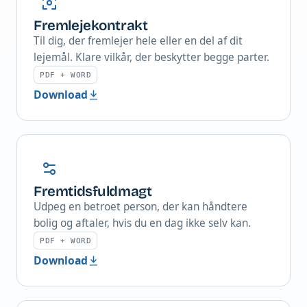
Fremlejekontrakt
Til dig, der fremlejer hele eller en del af dit
lejemål. Klare vilkår, der beskytter begge parter.
PDF + WORD
Download
Fremtidsfuldmagt
Udpeg en betroet person, der kan håndtere
bolig og aftaler, hvis du en dag ikke selv kan.
PDF + WORD
Download