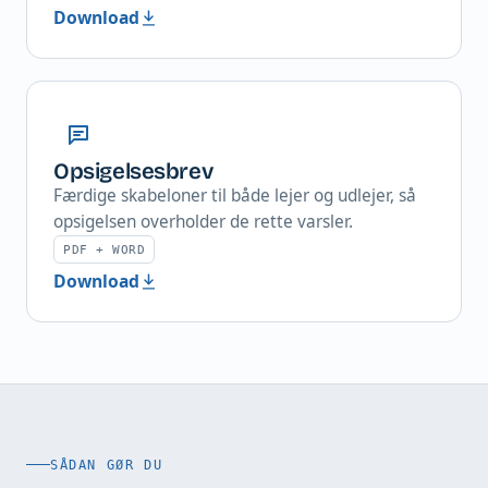
Download
Opsigelsesbrev
Færdige skabeloner til både lejer og udlejer, så
opsigelsen overholder de rette varsler.
PDF + WORD
Download
SÅDAN GØR DU