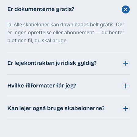
Er dokumenterne gratis?
Ja. Alle skabeloner kan downloades helt gratis. Der
er ingen oprettelse eller abonnement — du henter
blot den fil, du skal bruge.
Er lejekontrakten juridisk gyldig?
Hvilke filformater får jeg?
Kan lejer også bruge skabelonerne?