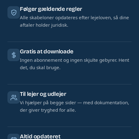
Følger gældende regler
Alle skabeloner opdateres efter lejeloven, så dine
aftaler holder juridisk.
Gratis at downloade
Ingen abonnement og ingen skjulte gebyrer. Hent
det, du skal bruge.
Til lejer og udlejer
Vi hjælper på begge sider — med dokumentation,
der giver tryghed for alle.
Altid opdateret