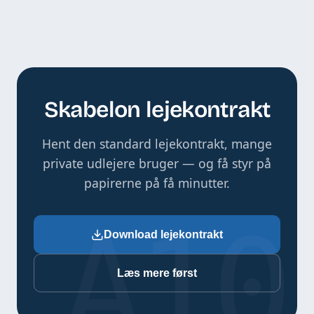
Skabelon lejekontrakt
Hent den standard lejekontrakt, mange
private udlejere bruger — og få styr på
papirerne på få minutter.
A10
Download lejekontrakt
Læs mere først