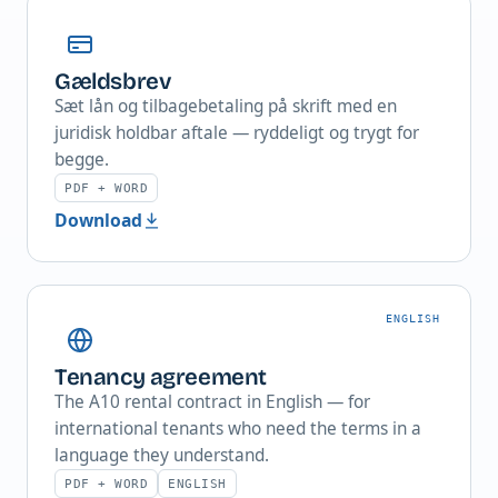
Gældsbrev
Sæt lån og tilbagebetaling på skrift med en
juridisk holdbar aftale — ryddeligt og trygt for
begge.
PDF + WORD
Download
ENGLISH
Tenancy agreement
The A10 rental contract in English — for
international tenants who need the terms in a
language they understand.
PDF + WORD
ENGLISH