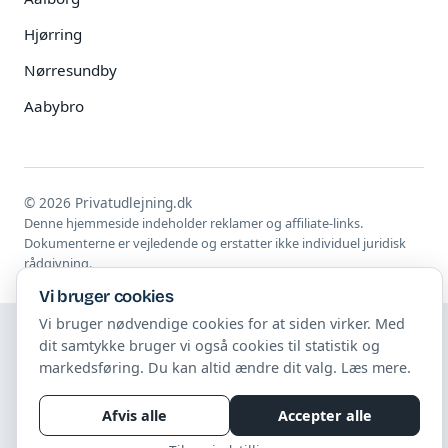
Hjørring
Nørresundby
Aabybro
© 2026 Privatudlejning.dk
Denne hjemmeside indeholder reklamer og affiliate-links.
Dokumenterne er vejledende og erstatter ikke individuel juridisk
rådgivning.
Vi bruger cookies
Vi bruger nødvendige cookies for at siden virker. Med
dit samtykke bruger vi også cookies til statistik og
markedsføring. Du kan altid ændre dit valg.
Læs mere
.
Afvis alle
Accepter alle