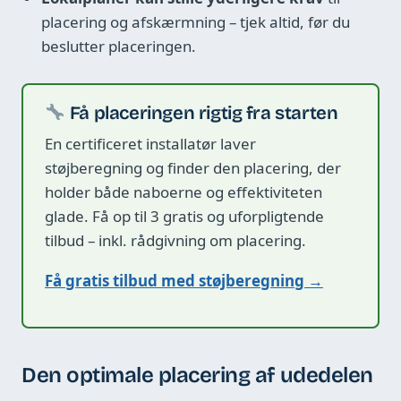
placering og afskærmning – tjek altid, før du
beslutter placeringen.
Få placeringen rigtig fra starten
En certificeret installatør laver
støjberegning og finder den placering, der
holder både naboerne og effektiviteten
glade. Få op til 3 gratis og uforpligtende
tilbud – inkl. rådgivning om placering.
Få gratis tilbud med støjberegning →
Den optimale placering af udedelen