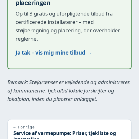
placeringen
Op til 3 gratis og uforpligtende tilbud fra
certificerede installatører – med
støjberegning og placering, der overholder
reglerne.
Ja tak – vis mig mine tilbud →
Bemærk: Støjgrænser er vejledende og administreres
af kommunerne. Tjek altid lokale forskrifter og
lokalplan, inden du placerer anlægget.
← Forrige
Service af varmepumpe: Priser, tjekliste og