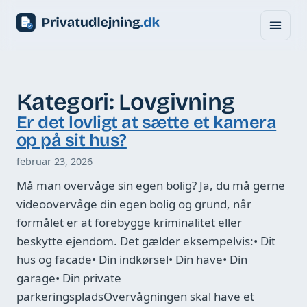
Kategori:
Lovgivning
Er det lovligt at sætte et kamera
op på sit hus?
februar 23, 2026
Må man overvåge sin egen bolig? Ja, du må gerne
videoovervåge din egen bolig og grund, når
formålet er at forebygge kriminalitet eller
beskytte ejendom. Det gælder eksempelvis:• Dit
hus og facade• Din indkørsel• Din have• Din
garage• Din private
parkeringspladsOvervågningen skal have et