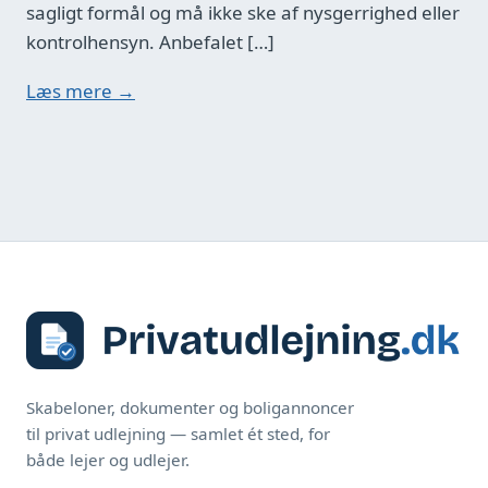
sagligt formål og må ikke ske af nysgerrighed eller
kontrolhensyn. Anbefalet […]
Læs mere →
Skabeloner, dokumenter og boligannoncer
til privat udlejning — samlet ét sted, for
både lejer og udlejer.