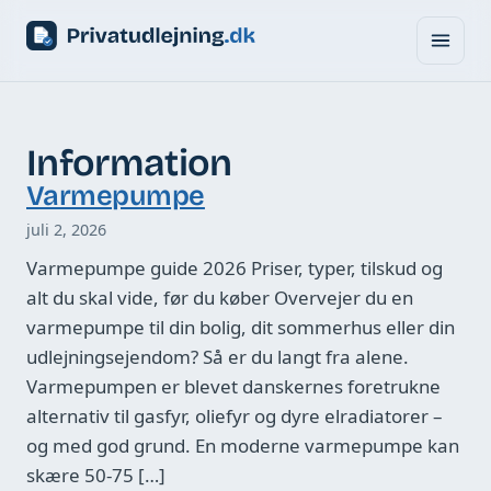
Information
Varmepumpe
juli 2, 2026
Varmepumpe guide 2026 Priser, typer, tilskud og
alt du skal vide, før du køber Overvejer du en
varmepumpe til din bolig, dit sommerhus eller din
udlejningsejendom? Så er du langt fra alene.
Varmepumpen er blevet danskernes foretrukne
alternativ til gasfyr, oliefyr og dyre elradiatorer –
og med god grund. En moderne varmepumpe kan
skære 50-75 […]