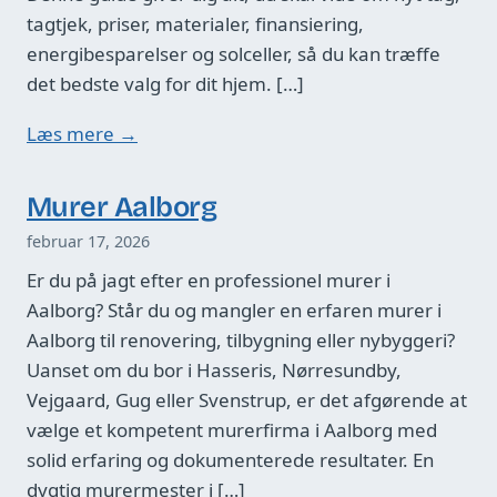
tagtjek, priser, materialer, finansiering,
energibesparelser og solceller, så du kan træffe
det bedste valg for dit hjem. […]
Læs mere →
Murer Aalborg
februar 17, 2026
Er du på jagt efter en professionel murer i
Aalborg? Står du og mangler en erfaren murer i
Aalborg til renovering, tilbygning eller nybyggeri?
Uanset om du bor i Hasseris, Nørresundby,
Vejgaard, Gug eller Svenstrup, er det afgørende at
vælge et kompetent murerfirma i Aalborg med
solid erfaring og dokumenterede resultater. En
dygtig murermester i […]