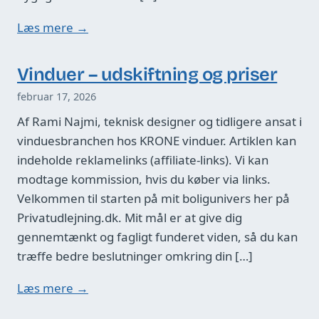
Læs mere →
Vinduer – udskiftning og priser
februar 17, 2026
Af Rami Najmi, teknisk designer og tidligere ansat i
vinduesbranchen hos KRONE vinduer. Artiklen kan
indeholde reklamelinks (affiliate-links). Vi kan
modtage kommission, hvis du køber via links.
Velkommen til starten på mit boligunivers her på
Privatudlejning.dk. Mit mål er at give dig
gennemtænkt og fagligt funderet viden, så du kan
træffe bedre beslutninger omkring din […]
Læs mere →