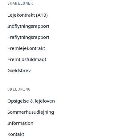
SKABELONER
Lejekontrakt (A10)
Indflytningsrapport
Fraflytningsrapport
Fremlejekontrakt
Fremtidsfuldmagt
Gældsbrev
UDLEJNING
Opsigelse & lejeloven
Sommerhusudlejning
Information
Kontakt