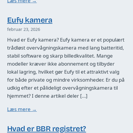
Læs mere →
Eufy kamera
februar 23, 2026
Hvad er Eufy kamera? Eufy kamera er et populært
trådløst overvågningskamera med lang batteritid,
stabil software og skarp billedkvalitet. Mange
modeller kræver ikke abonnement og tilbyder
lokal lagring, hvilket gør Eufy til et attraktivt valg
for både private og mindre virksomheder. Er du på
udkig efter et pålideligt overvågningskamera til
hjemmet? I denne artikel deler […]
Læs mere →
Hvad er BBR registret?